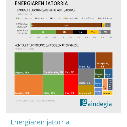
Energiaren jatorria