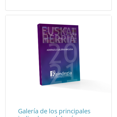
Galería de los principales