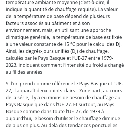
température ambiante moyenne (c’est-à-dire, il
indique la quantité de chauffage requise). La valeur
de la température de base dépend de plusieurs
facteurs associés au bâtiment et à son
environnement, mais, en utilisant une approche
climatique générale, la température de base est fixée
à une valeur constante de 15 °C pour le calcul des DJ.
Ainsi, les degrés-jours unifiés (DJ) de chauffage,
calculés par le Pays Basque et l’UE-27 entre 1979-
2023, indiquent comment l’intensité du froid a changé
au fil des années.
Si l’on prend comme référence le Pays Basque et l’UE-
27, il apparaît deux points clairs. D’une part, au cours
de la série, il y a eu moins de besoin de chauffage au
Pays Basque que dans l’UE-27. Et surtout, au Pays
Basque comme dans toute l’UE-27, de 1979 à
aujourd’hui, le besoin d’utiliser le chauffage diminue
de plus en plus. Au-delà des tendances ponctuelles