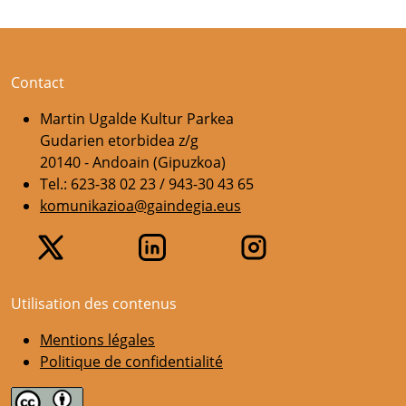
Contact
Martin Ugalde Kultur Parkea
Gudarien etorbidea z/g
20140 - Andoain (Gipuzkoa)
Tel.: 623-38 02 23 / 943-30 43 65
komunikazioa@gaindegia.eus
Utilisation des contenus
Mentions légales
Politique de confidentialité