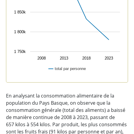
1 850k
1 800k
1 750k
2008
2013
2018
2023
total par personne
End of interactive chart.
En analysant la consommation alimentaire de la
population du Pays Basque, on observe que la
consommation générale (total des aliments) a baissé
de manière continue de 2008 à 2023, passant de
657 kilos à 554 kilos. Par produit, les plus consommés
sont les fruits frais (91 kilos par personne et par an),