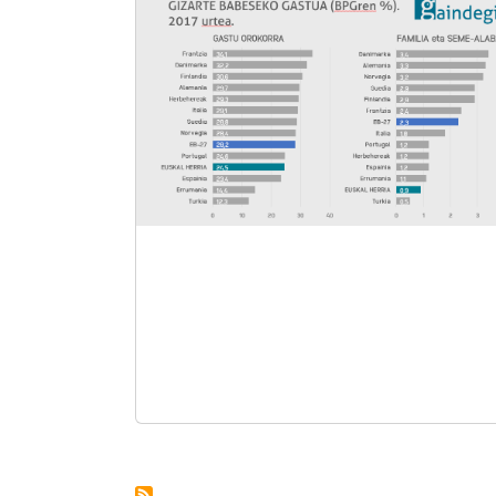
Pagination