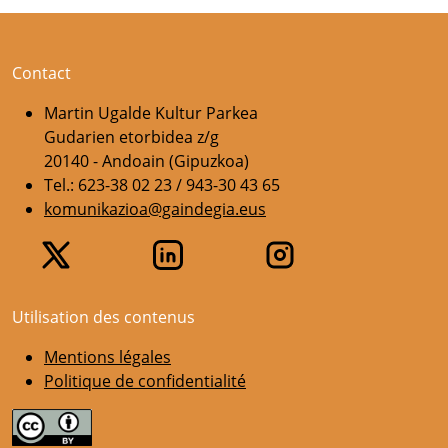
Contact
Martin Ugalde Kultur Parkea
Gudarien etorbidea z/g
20140 - Andoain (Gipuzkoa)
Tel.: 623-38 02 23 / 943-30 43 65
komunikazioa@gaindegia.eus
Utilisation des contenus
Mentions légales
Politique de confidentialité