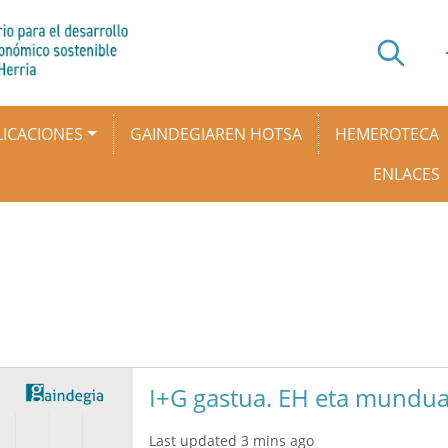
ICACIONES
GAINDEGIAREN HOTSA
HEMEROTECA
ENLACES
I+G gastua. EH eta mundu
Last updated 3 mins ago