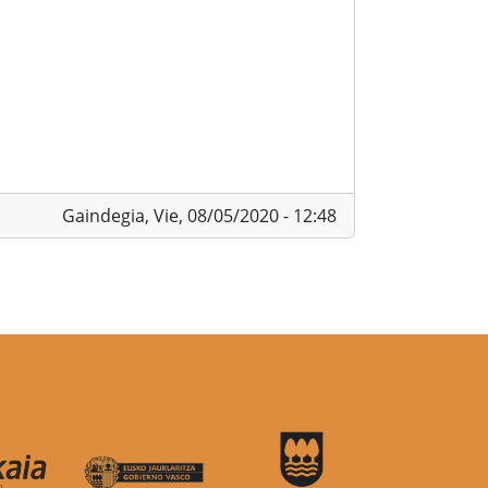
Gaindegia,
Vie, 08/05/2020 - 12:48