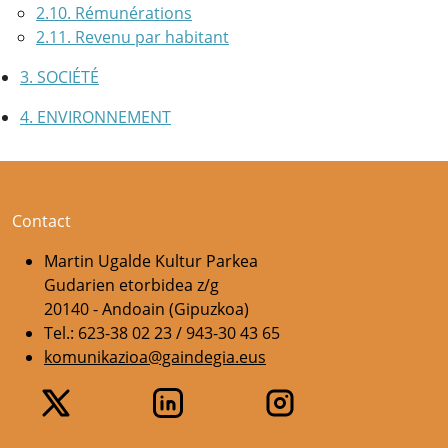
2.10. Rémunérations
2.11. Revenu par habitant
3. SOCIÉTÉ
4. ENVIRONNEMENT
Contact
Martin Ugalde Kultur Parkea
Gudarien etorbidea z/g
20140 - Andoain (Gipuzkoa)
Tel.: 623-38 02 23 / 943-30 43 65
komunikazioa@gaindegia.eus