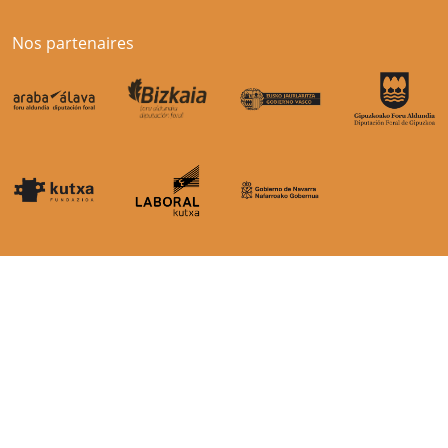
Nos partenaires