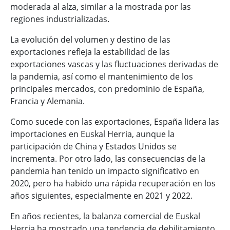
moderada al alza, similar a la mostrada por las
regiones industrializadas.
La evolución del volumen y destino de las
exportaciones refleja la estabilidad de las
exportaciones vascas y las fluctuaciones derivadas de
la pandemia, así como el mantenimiento de los
principales mercados, con predominio de España,
Francia y Alemania.
Como sucede con las exportaciones, España lidera las
importaciones en Euskal Herria, aunque la
participación de China y Estados Unidos se
incrementa. Por otro lado, las consecuencias de la
pandemia han tenido un impacto significativo en
2020, pero ha habido una rápida recuperación en los
años siguientes, especialmente en 2021 y 2022.
En años recientes, la balanza comercial de Euskal
Herria ha mostrado una tendencia de debilitamiento,