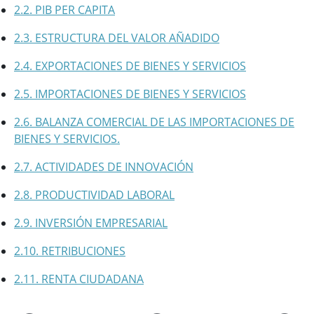
2.2. PIB PER CAPITA
2.3. ESTRUCTURA DEL VALOR AÑADIDO
2.4. EXPORTACIONES DE BIENES Y SERVICIOS
2.5. IMPORTACIONES DE BIENES Y SERVICIOS
2.6. BALANZA COMERCIAL DE LAS IMPORTACIONES DE
BIENES Y SERVICIOS.
2.7. ACTIVIDADES DE INNOVACIÓN
2.8. PRODUCTIVIDAD LABORAL
2.9. INVERSIÓN EMPRESARIAL
2.10. RETRIBUCIONES
2.11. RENTA CIUDADANA