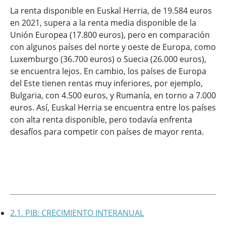
La renta disponible en Euskal Herria, de 19.584 euros
en 2021, supera a la renta media disponible de la
Unión Europea (17.800 euros), pero en comparación
con algunos países del norte y oeste de Europa, como
Luxemburgo (36.700 euros) o Suecia (26.000 euros),
se encuentra lejos. En cambio, los países de Europa
del Este tienen rentas muy inferiores, por ejemplo,
Bulgaria, con 4.500 euros, y Rumanía, en torno a 7.000
euros. Así, Euskal Herria se encuentra entre los países
con alta renta disponible, pero todavía enfrenta
desafíos para competir con países de mayor renta.
2.1. PIB: CRECIMIENTO INTERANUAL