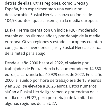
detrás de ellas. Otras regiones, como Grecia y
España, han experimentado una evolución
desfavorable. Euskal Herria alcanza un índice de
104,98 puntos, que se asemeja a la media europea.
Euskal Herria cuenta con un índice FBCF moderado,
estable en los últimos años y por debajo de la media
europea. Otras regiones y estados europeos cuentan
con grandes inversiones fijas, y Euskal Herria se sitúa
de la mitad para abajo.
Desde el año 2000 hasta el 2022, el salario por
trabajador de Euskal Herria ha aumentado en 14.650
euros, alcanzando los 40.929 euros de 2022. En el año
2000, el sueldo por hora de trabajo era de 15,9 euros
y en 2021 se elevaba a 26,25 euros. Estos números
sitúan a Euskal Herria ligeramente por encima de la
media de la EU27, pero por debajo de la mitad de
algunas regiones de la EU27.