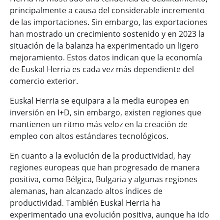
principalmente a causa del considerable incremento
de las importaciones. Sin embargo, las exportaciones
han mostrado un crecimiento sostenido y en 2023 la
situación de la balanza ha experimentado un ligero
mejoramiento. Estos datos indican que la economía
de Euskal Herria es cada vez más dependiente del
comercio exterior.
Euskal Herria se equipara a la media europea en
inversión en I+D, sin embargo, existen regiones que
mantienen un ritmo más veloz en la creación de
empleo con altos estándares tecnológicos.
En cuanto a la evolución de la productividad, hay
regiones europeas que han progresado de manera
positiva, como Bélgica, Bulgaria y algunas regiones
alemanas, han alcanzado altos índices de
productividad. También Euskal Herria ha
experimentado una evolución positiva, aunque ha ido