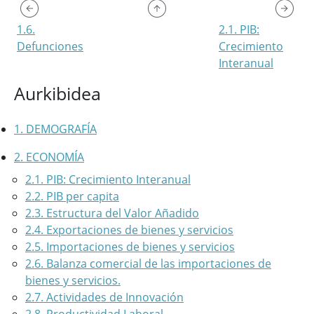
1.6.
2.1. PIB:
Defunciones
Crecimiento
Interanual
Aurkibidea
1. DEMOGRAFÍA
2. ECONOMÍA
2.1. PIB: Crecimiento Interanual
2.2. PIB per capita
2.3. Estructura del Valor Añadido
2.4. Exportaciones de bienes y servicios
2.5. Importaciones de bienes y servicios
2.6. Balanza comercial de las importaciones de
bienes y servicios.
2.7. Actividades de Innovación