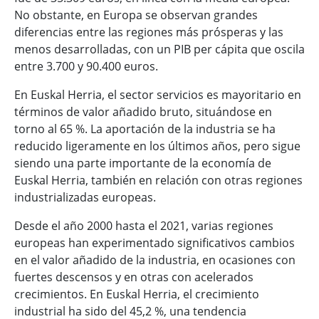
No obstante, en Europa se observan grandes
diferencias entre las regiones más prósperas y las
menos desarrolladas, con un PIB per cápita que oscila
entre 3.700 y 90.400 euros.
En Euskal Herria, el sector servicios es mayoritario en
términos de valor añadido bruto, situándose en
torno al 65 %. La aportación de la industria se ha
reducido ligeramente en los últimos años, pero sigue
siendo una parte importante de la economía de
Euskal Herria, también en relación con otras regiones
industrializadas europeas.
Desde el año 2000 hasta el 2021, varias regiones
europeas han experimentado significativos cambios
en el valor añadido de la industria, en ocasiones con
fuertes descensos y en otras con acelerados
crecimientos. En Euskal Herria, el crecimiento
industrial ha sido del 45,2 %, una tendencia