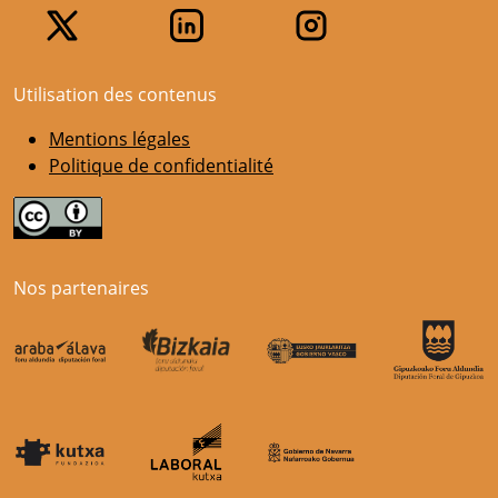
Utilisation des contenus
Mentions légales
Politique de confidentialité
Nos partenaires