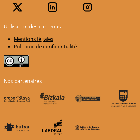
Utilisation des contenus
Mentions légales
Politique de confidentialité
Nos partenaires