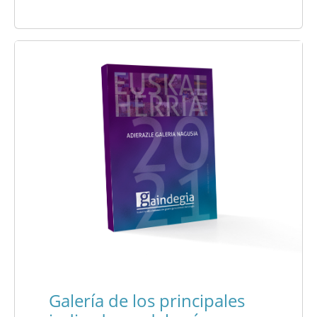
Galería de los principales