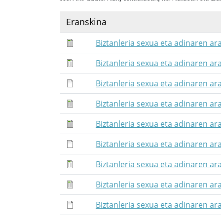
Eranskina
Biztanleria sexua eta adinaren ar
Biztanleria sexua eta adinaren ar
Biztanleria sexua eta adinaren ar
Biztanleria sexua eta adinaren ar
Biztanleria sexua eta adinaren ar
Biztanleria sexua eta adinaren ar
Biztanleria sexua eta adinaren ar
Biztanleria sexua eta adinaren ar
Biztanleria sexua eta adinaren ar