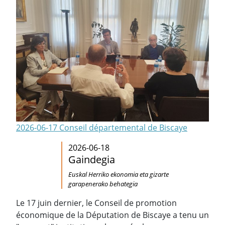
2026-06-17 Conseil départemental de Biscaye
2026-06-18
Gaindegia
Euskal Herriko ekonomia eta gizarte
garapenerako behategia
Le 17 juin dernier, le Conseil de promotion
économique de la Députation de Biscaye a tenu un