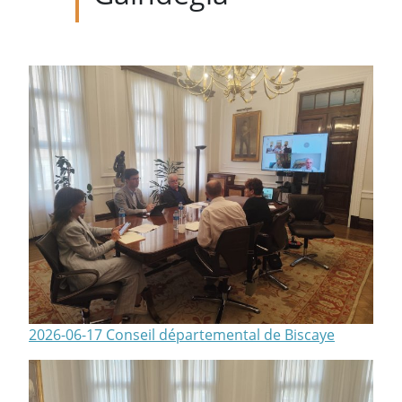
2026-06-17 Conseil départemental de Biscaye