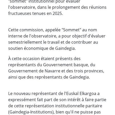
"sommet" institutionnel pour évaluer
l'observatoire, dans le prolongement des réunions
fructueuses tenues en 2025.
Cette commission, appelée "Sommet" au nom
interne de l'observatoire, a pour objectif d'évaluer
semestriellement le travail et de contribuer au
soutien économique de Gaindegia.
À cette occasion étaient présents des
représentants du Gouvernement basque, du
Gouvernement de Navarre et des trois provinces,
ainsi que des représentants de Gaindegia.
Le nouveau représentant de l'Euskal Elkargoa a
expressément fait part de son intérêt à faire partie
de cette représentation institutionnelle paritaire
(Gaindegia-Institutions), bien qu'il ne puisse pas