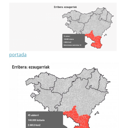
portada