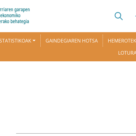
STATISTIKOAK
GAINDEGIAREN HOTSA
HEMEROTE
LOTUR