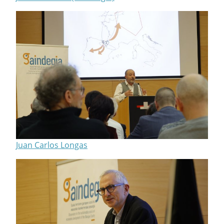
Juan Carlos Longas