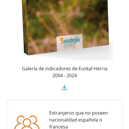
Galería de indicadores de Euskal Herria
2004 - 2024
Extranjeros que no poseen
nacionalidad española o
francesa