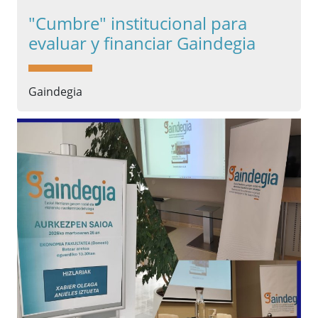
"Cumbre" institucional para
evaluar y financiar Gaindegia
Gaindegia