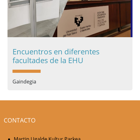
Encuentros en diferentes
facultades de la EHU
Gaindegia
CONTACTO
Martin Ugalde Kultur Parkea