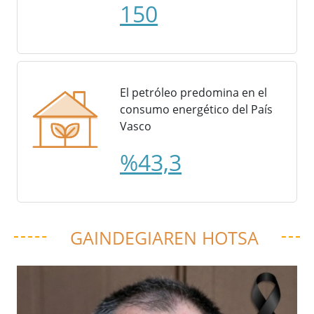
150
El petróleo predomina en el
consumo energético del País
Vasco
%43,3
GAINDEGIAREN HOTSA