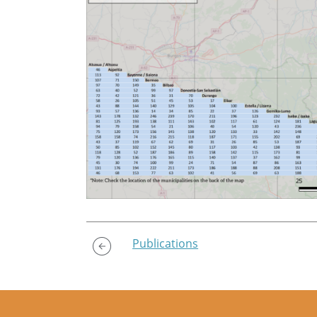
Publications