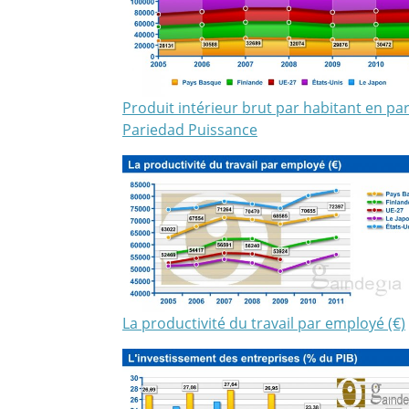
Produit intérieur brut par habitant en par
Pariedad Puissance
La productivité du travail par employé (€)