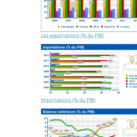
Les exportations (% du PIB)
Importations (% du PIB)