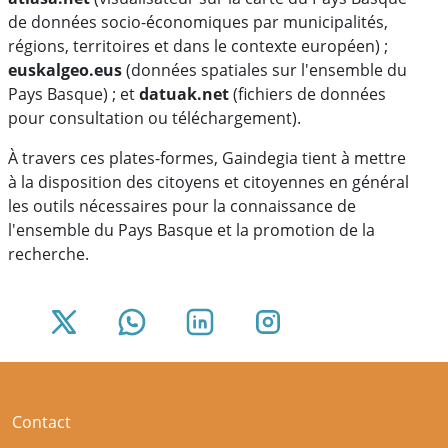
de données socio-économiques par municipalités,
régions, territoires et dans le contexte européen) ;
euskalgeo.eus
(données spatiales sur l'ensemble du
Pays Basque) ; et
datuak.net
(fichiers de données
pour consultation ou téléchargement).
À travers ces plates-formes, Gaindegia tient à mettre
à la disposition des citoyens et citoyennes en général
les outils nécessaires pour la connaissance de
l'ensemble du Pays Basque et la promotion de la
recherche.
Contact