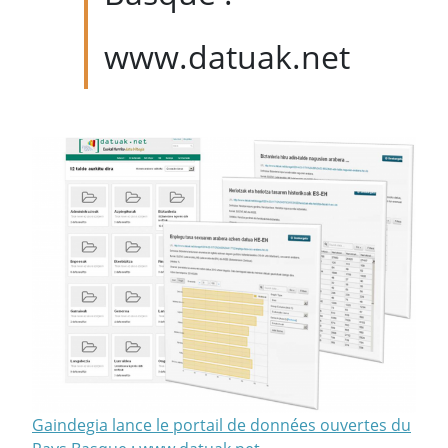
www.datuak.net
Gaindegia lance le portail de données ouvertes du