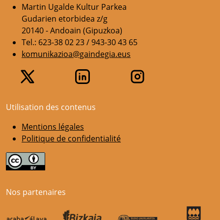
Martin Ugalde Kultur Parkea
Gudarien etorbidea z/g
20140 - Andoain (Gipuzkoa)
Tel.: 623-38 02 23 / 943-30 43 65
komunikazioa@gaindegia.eus
Utilisation des contenus
Mentions légales
Politique de confidentialité
Nos partenaires