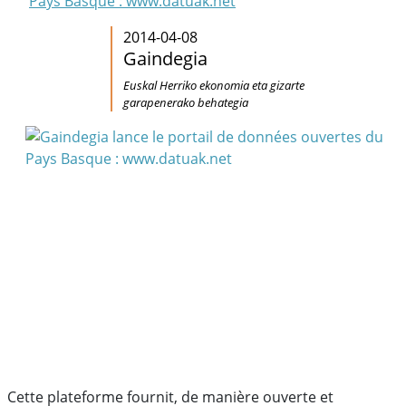
Pays Basque : www.datuak.net
2014-04-08
Gaindegia
Euskal Herriko ekonomia eta gizarte
garapenerako behategia
Cette plateforme fournit, de manière ouverte et