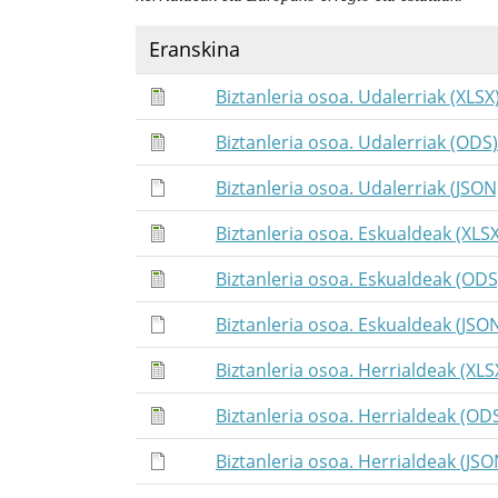
Eranskina
Biztanleria osoa. Udalerriak (XLSX
Biztanleria osoa. Udalerriak (ODS)
Biztanleria osoa. Udalerriak (JSON
Biztanleria osoa. Eskualdeak (XLSX
Biztanleria osoa. Eskualdeak (ODS
Biztanleria osoa. Eskualdeak (JSO
Biztanleria osoa. Herrialdeak (XLS
Biztanleria osoa. Herrialdeak (OD
Biztanleria osoa. Herrialdeak (JSO