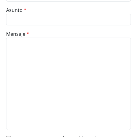
Asunto
Mensaje