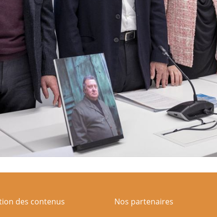
ation des contenus
Nos partenaires