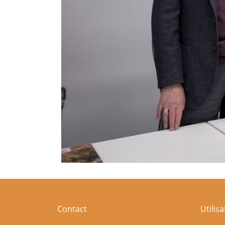
Contact
Utilis