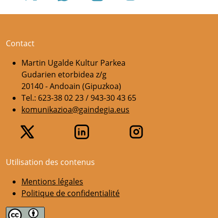
Contact
Martin Ugalde Kultur Parkea
Gudarien etorbidea z/g
20140 - Andoain (Gipuzkoa)
Tel.: 623-38 02 23 / 943-30 43 65
komunikazioa@gaindegia.eus
Utilisation des contenus
Mentions légales
Politique de confidentialité