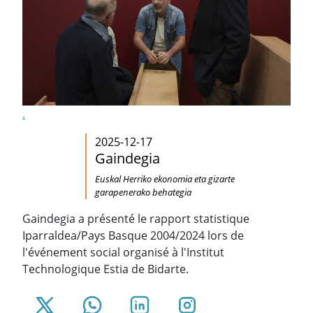
.
2025-12-17
Gaindegia
Euskal Herriko ekonomia eta gizarte
garapenerako behategia
Gaindegia a présenté le rapport statistique
Iparraldea/Pays Basque 2004/2024 lors de
l'événement social organisé à l'Institut
Technologique Estia de Bidarte.