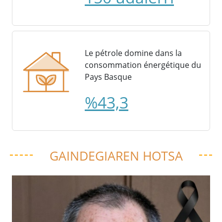
Le pétrole domine dans la
consommation énergétique du
Pays Basque
%43,3
GAINDEGIAREN HOTSA