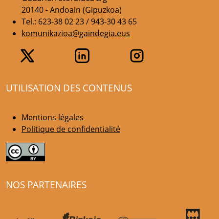
20140 - Andoain (Gipuzkoa)
Tel.: 623-38 02 23 / 943-30 43 65
komunikazioa@gaindegia.eus
UTILISATION DES CONTENUS
Mentions légales
Politique de confidentialité
NOS PARTENAIRES