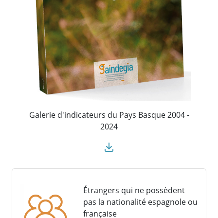
Galerie d'indicateurs du Pays Basque 2004 -
2024
Étrangers qui ne possèdent
pas la nationalité espagnole ou
française