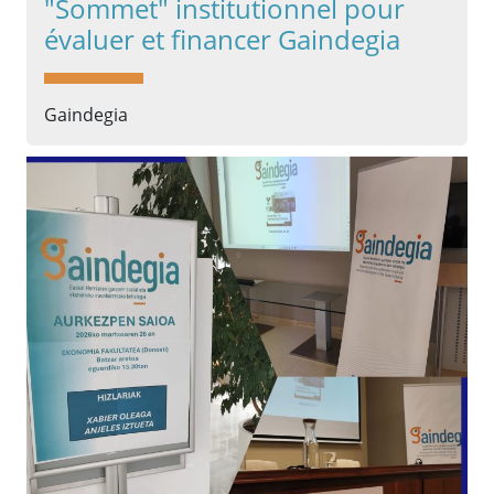
"Sommet" institutionnel pour
évaluer et financer Gaindegia
Gaindegia