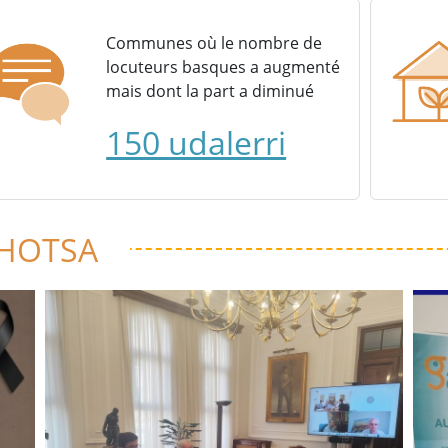
Communes où le nombre de
locuteurs basques a augmenté
mais dont la part a diminué
150 udalerri
 HOTSA