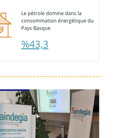
Le pétrole domine dans la
consommation énergétique du
Pays Basque
%43,3