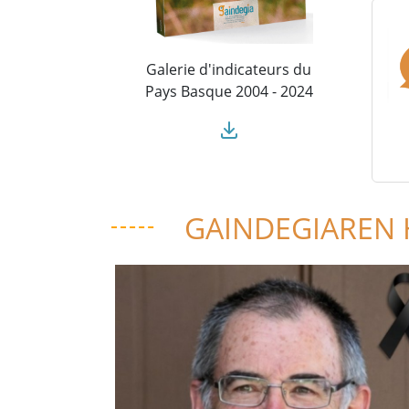
Galerie d'indicateurs du
Pays Basque 2004 - 2024
GAINDEGIAREN