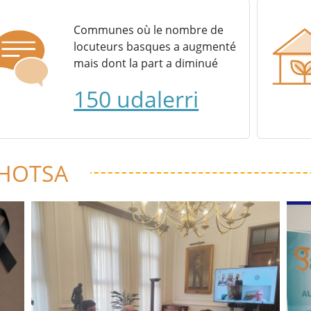
Communes où le nombre de
locuteurs basques a augmenté
mais dont la part a diminué
150 udalerri
 HOTSA