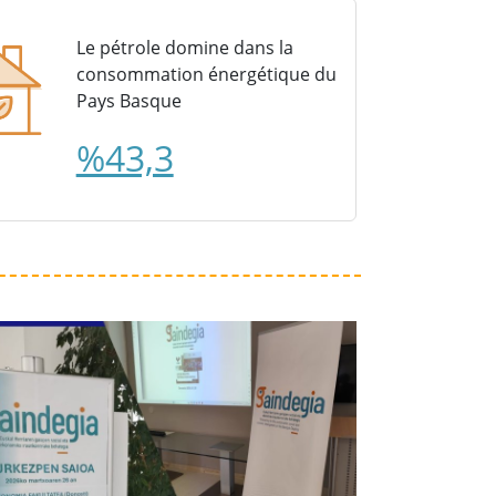
Le pétrole domine dans la
consommation énergétique du
Pays Basque
%43,3