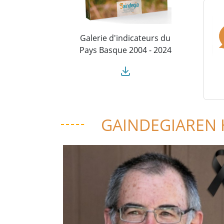
Galerie d'indicateurs du
Pays Basque 2004 - 2024
GAINDEGIAREN