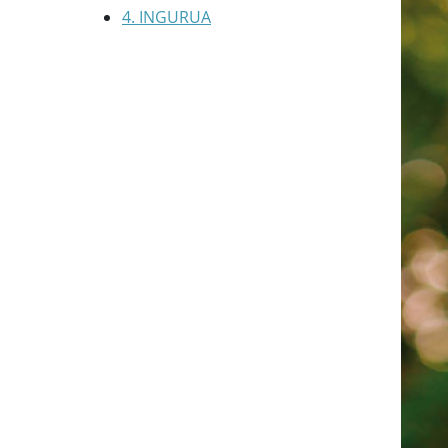
4. INGURUA