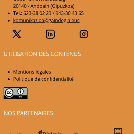
20140 - Andoain (Gipuzkoa)
Tel.: 623-38 02 23 / 943-30 43 65
komunikazioa@gaindegia.eus
UTILISATION DES CONTENUS
Mentions légales
Politique de confidentialité
NOS PARTENAIRES