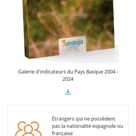
Galerie d'indicateurs du Pays Basque 2004 -
2024
Étrangers qui ne possèdent
pas la nationalité espagnole ou
française