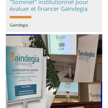
"Sommet" institutionnel pour
évaluer et financer Gaindegia
Gaindegia