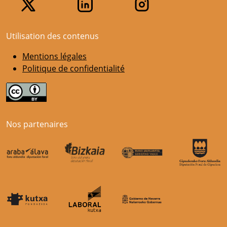
Utilisation des contenus
Mentions légales
Politique de confidentialité
Nos partenaires