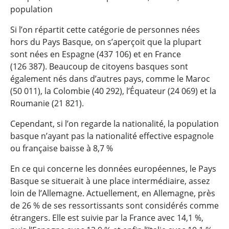
population
Si l’on répartit cette catégorie de personnes nées
hors du Pays Basque, on s’aperçoit que la plupart
sont nées en Espagne (437 106) et en France
(126 387). Beaucoup de citoyens basques sont
également nés dans d’autres pays, comme le Maroc
(50 011), la Colombie (40 292), l’Équateur (24 069) et la
Roumanie (21 821).
Cependant, si l’on regarde la nationalité, la population
basque n’ayant pas la nationalité effective espagnole
ou française baisse à 8,7 %
En ce qui concerne les données européennes, le Pays
Basque se situerait à une place intermédiaire, assez
loin de l’Allemagne. Actuellement, en Allemagne, près
de 26 % de ses ressortissants sont considérés comme
étrangers. Elle est suivie par la France avec 14,1 %,