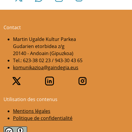
Contact
Martin Ugalde Kultur Parkea
Gudarien etorbidea z/g
20140 - Andoain (Gipuzkoa)
Tel.: 623-38 02 23 / 943-30 43 65
komunikazioa@gaindegia.eus
Utilisation des contenus
Mentions légales
Politique de confidentialité