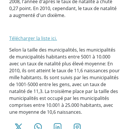
2008, l'année d'après le taux de natalité a chuté
0,27 point. En 2010, cependant, le taux de natalité
a augmenté d'un dixième.
Télécharger la liste ici.
Selon la taille des municipalités, les municipalités
de municipalités habitants entre 5001 à 10.000
avec un taux de natalité plus élevé moyenne: En
2010, ils ont atteint le taux de 11,6 naissances pour
mille habitants. Ils sont suivis par les municipalités
de 1001-5000 entre les gens, avec un taux de
natalité de 11,3. La troisième place par la taille des
municipalités est occupé par les municipalités
comprises entre 10.001 à 25.000 habitants, avec
une moyenne de 10,6 naissances.