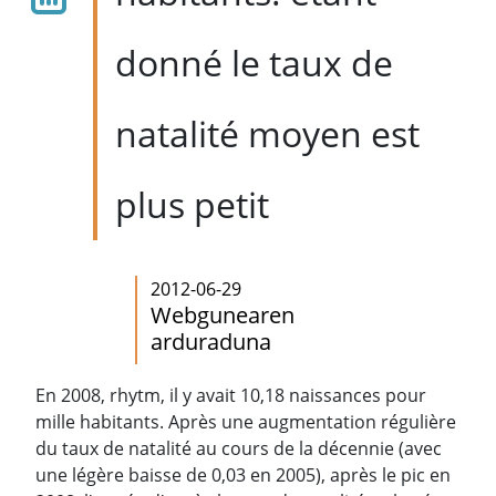
donné le taux de
natalité moyen est
plus petit
2012-06-29
Webgunearen
arduraduna
En 2008, rhytm, il y avait 10,18 naissances pour
mille habitants. Après une augmentation régulière
du taux de natalité au cours de la décennie (avec
une légère baisse de 0,03 en 2005), après le pic en