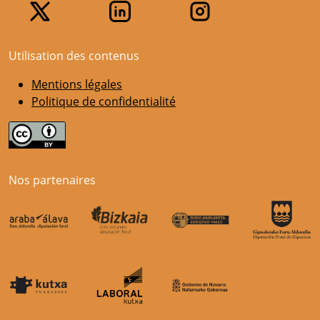
Utilisation des contenus
Mentions légales
Politique de confidentialité
Nos partenaires