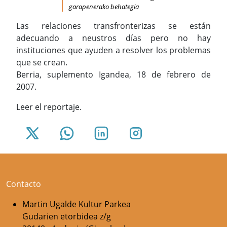
garapenerako behategia
Las relaciones transfronterizas se están
adecuando a neustros días pero no hay
instituciones que ayuden a resolver los problemas
que se crean.
Berria, suplemento Igandea, 18 de febrero de
2007.
Leer el reportaje.
Contacto
Martin Ugalde Kultur Parkea
Gudarien etorbidea z/g