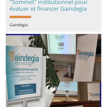
"Sommet" institutionnel pour
évaluer et financer Gaindegia
Gaindegia