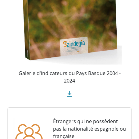
Galerie d'indicateurs du Pays Basque 2004 -
2024
Étrangers qui ne possèdent
pas la nationalité espagnole ou
française