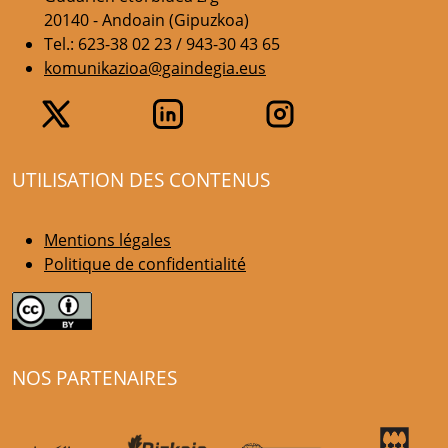
20140 - Andoain (Gipuzkoa)
Tel.: 623-38 02 23 / 943-30 43 65
komunikazioa@gaindegia.eus
UTILISATION DES CONTENUS
Mentions légales
Politique de confidentialité
NOS PARTENAIRES