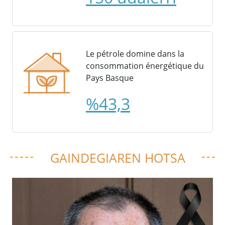
Le pétrole domine dans la
consommation énergétique du
Pays Basque
%43,3
GAINDEGIAREN HOTSA