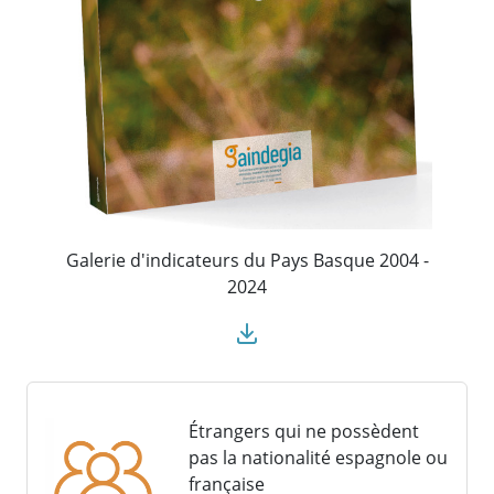
Galerie d'indicateurs du Pays Basque 2004 -
2024
Étrangers qui ne possèdent
pas la nationalité espagnole ou
française