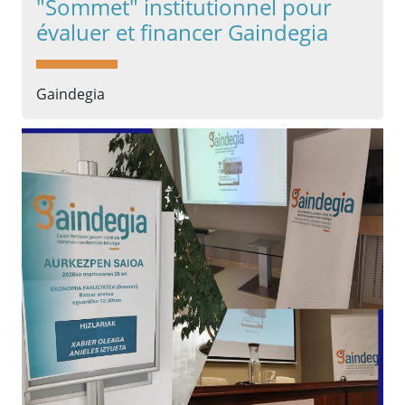
"Sommet" institutionnel pour
évaluer et financer Gaindegia
Gaindegia