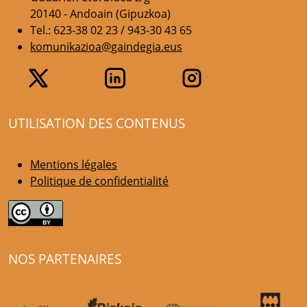
20140 - Andoain (Gipuzkoa)
Tel.: 623-38 02 23 / 943-30 43 65
komunikazioa@gaindegia.eus
UTILISATION DES CONTENUS
Mentions légales
Politique de confidentialité
NOS PARTENAIRES