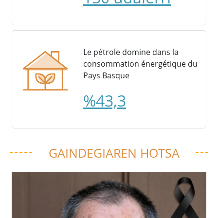
Le pétrole domine dans la
consommation énergétique du
Pays Basque
%43,3
GAINDEGIAREN HOTSA