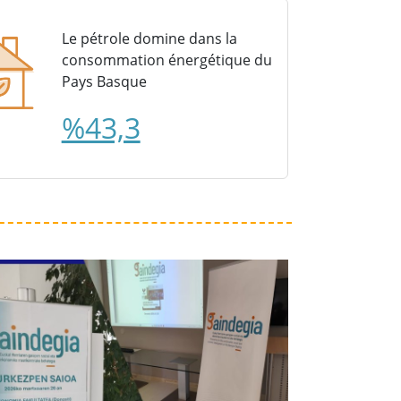
Le pétrole domine dans la
consommation énergétique du
Pays Basque
%43,3