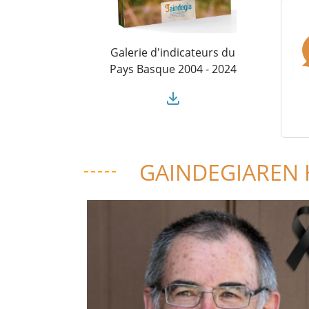
Galerie d'indicateurs du
Pays Basque 2004 - 2024
GAINDEGIAREN