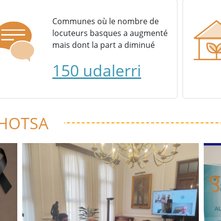
Communes où le nombre de
locuteurs basques a augmenté
mais dont la part a diminué
150 udalerri
 HOTSA